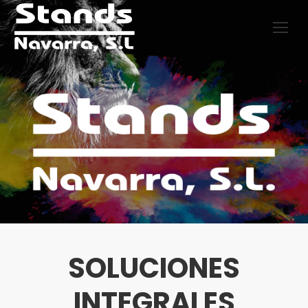
SOLUCIONES
INTEGRALES