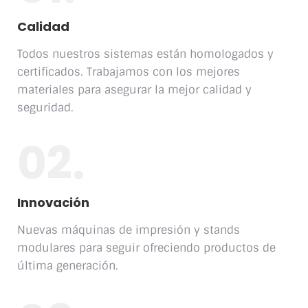
Calidad
Todos nuestros sistemas están homologados y
certificados. Trabajamos con los mejores
materiales para asegurar la mejor calidad y
seguridad.
02.
Innovación
Nuevas máquinas de impresión y stands
modulares para seguir ofreciendo productos de
última generación.