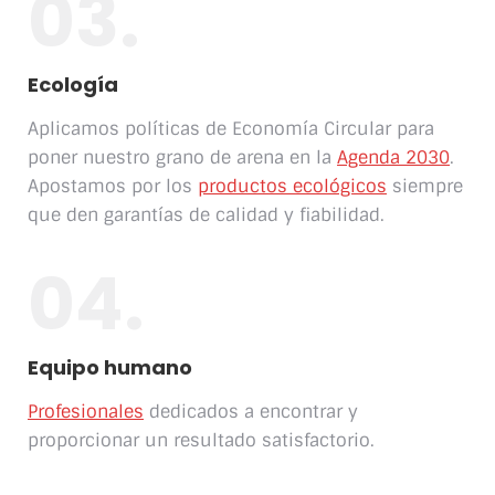
03.
Ecología
Aplicamos políticas de Economía Circular para
poner nuestro grano de arena en la
Agenda 2030
.
Apostamos por los
productos ecológicos
siempre
que den garantías de calidad y fiabilidad.
04.
Equipo humano
Profesionales
dedicados a encontrar y
proporcionar un resultado satisfactorio.