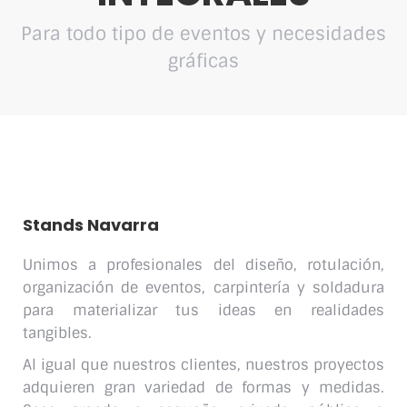
Para todo tipo de eventos y necesidades
gráficas
Stands Navarra
Unimos a profesionales del diseño, rotulación,
organización de eventos, carpintería y soldadura
para materializar tus ideas en realidades
tangibles.
Al igual que nuestros clientes, nuestros proyectos
adquieren gran variedad de formas y medidas.