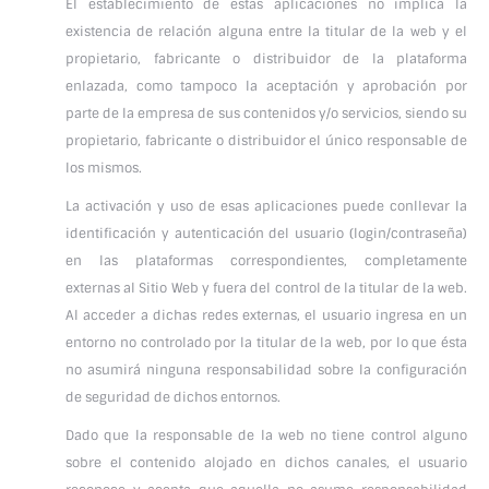
El establecimiento de estas aplicaciones no implica la
existencia de relación alguna entre la titular de la web y el
propietario, fabricante o distribuidor de la plataforma
enlazada, como tampoco la aceptación y aprobación por
parte de la empresa de sus contenidos y/o servicios, siendo su
propietario, fabricante o distribuidor el único responsable de
los mismos.
La activación y uso de esas aplicaciones puede conllevar la
identificación y autenticación del usuario (login/contraseña)
en las plataformas correspondientes, completamente
externas al Sitio Web y fuera del control de la titular de la web.
Al acceder a dichas redes externas, el usuario ingresa en un
entorno no controlado por la titular de la web, por lo que ésta
no asumirá ninguna responsabilidad sobre la configuración
de seguridad de dichos entornos.
Dado que la responsable de la web no tiene control alguno
sobre el contenido alojado en dichos canales, el usuario