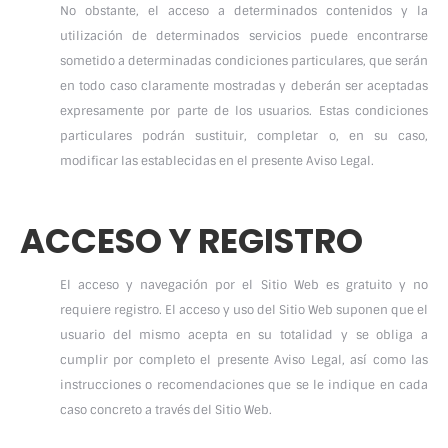
No obstante, el acceso a determinados contenidos y la
utilización de determinados servicios puede encontrarse
sometido a determinadas condiciones particulares, que serán
en todo caso claramente mostradas y deberán ser aceptadas
expresamente por parte de los usuarios. Estas condiciones
particulares podrán sustituir, completar o, en su caso,
modificar las establecidas en el presente Aviso Legal.
ACCESO Y REGISTRO
El acceso y navegación por el Sitio Web es gratuito y no
requiere registro. El acceso y uso del Sitio Web suponen que el
usuario del mismo acepta en su totalidad y se obliga a
cumplir por completo el presente Aviso Legal, así como las
instrucciones o recomendaciones que se le indique en cada
caso concreto a través del Sitio Web.