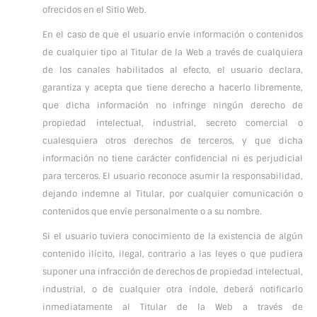
ofrecidos en el Sitio Web.
En el caso de que el usuario envíe información o contenidos
de cualquier tipo al Titular de la Web a través de cualquiera
de los canales habilitados al efecto, el usuario declara,
garantiza y acepta que tiene derecho a hacerlo libremente,
que dicha información no infringe ningún derecho de
propiedad intelectual, industrial, secreto comercial o
cualesquiera otros derechos de terceros, y que dicha
información no tiene carácter confidencial ni es perjudicial
para terceros. El usuario reconoce asumir la responsabilidad,
dejando indemne al Titular, por cualquier comunicación o
contenidos que envíe personalmente o a su nombre.
Si el usuario tuviera conocimiento de la existencia de algún
contenido ilícito, ilegal, contrario a las leyes o que pudiera
suponer una infracción de derechos de propiedad intelectual,
industrial, o de cualquier otra índole, deberá notificarlo
inmediatamente al Titular de la Web a través de