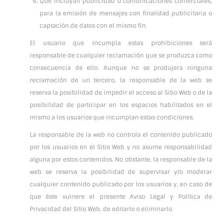
Que incluyan publicidad o comunicaciones comerciales,
para la emisión de mensajes con finalidad publicitaria o
captación de datos con el mismo fin.
El usuario que incumpla estas prohibiciones será
responsable de cualquier reclamación que se produzca como
consecuencia de ello. Aunque no se produjera ninguna
reclamación de un tercero, la responsable de la web se
reserva la posibilidad de impedir el acceso al Sitio Web o de la
posibilidad de participar en los espacios habilitados en el
mismo a los usuarios que incumplan estas condiciones.
La responsable de la web no controla el contenido publicado
por los usuarios en el Sitio Web y no asume responsabilidad
alguna por estos contenidos. No obstante, la responsable de la
web se reserva la posibilidad de supervisar y/o moderar
cualquier contenido publicado por los usuarios y, en caso de
que éste vulnere el presente Aviso Legal y Política de
Privacidad del Sitio Web, de editarlo o eliminarlo.