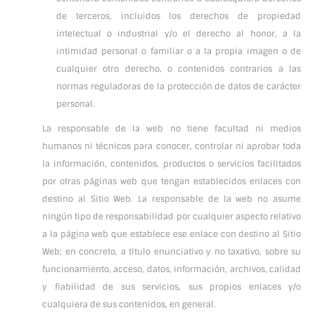
de terceros, incluidos los derechos de propiedad
intelectual o industrial y/o el derecho al honor, a la
intimidad personal o familiar o a la propia imagen o de
cualquier otro derecho, o contenidos contrarios a las
normas reguladoras de la protección de datos de carácter
personal.
La responsable de la web no tiene facultad ni medios
humanos ni técnicos para conocer, controlar ni aprobar toda
la información, contenidos, productos o servicios facilitados
por otras páginas web que tengan establecidos enlaces con
destino al Sitio Web. La responsable de la web no asume
ningún tipo de responsabilidad por cualquier aspecto relativo
a la página web que establece ese enlace con destino al Sitio
Web; en concreto, a título enunciativo y no taxativo, sobre su
funcionamiento, acceso, datos, información, archivos, calidad
y fiabilidad de sus servicios, sus propios enlaces y/o
cualquiera de sus contenidos, en general.