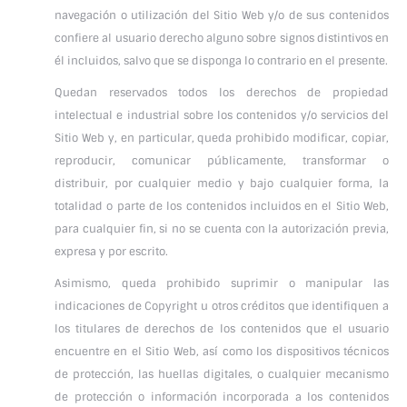
navegación o utilización del Sitio Web y/o de sus contenidos
confiere al usuario derecho alguno sobre signos distintivos en
él incluidos, salvo que se disponga lo contrario en el presente.
Quedan reservados todos los derechos de propiedad
intelectual e industrial sobre los contenidos y/o servicios del
Sitio Web y, en particular, queda prohibido modificar, copiar,
reproducir, comunicar públicamente, transformar o
distribuir, por cualquier medio y bajo cualquier forma, la
totalidad o parte de los contenidos incluidos en el Sitio Web,
para cualquier fin, si no se cuenta con la autorización previa,
expresa y por escrito.
Asimismo, queda prohibido suprimir o manipular las
indicaciones de Copyright u otros créditos que identifiquen a
los titulares de derechos de los contenidos que el usuario
encuentre en el Sitio Web, así como los dispositivos técnicos
de protección, las huellas digitales, o cualquier mecanismo
de protección o información incorporada a los contenidos