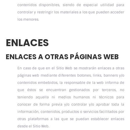
contenidos disponibles, siendo de especial utilidad para
controlar y restringir los materiales a los que pueden acceder
los menores.
ENLACES
ENLACES A OTRAS PÁGINAS WEB
En caso de que en el Sitio Web se mostrarán enlaces a otras
páginas web mediante diferentes botones, links, banners y/o
contenidos embebidos, la responsable de la web informa de
que éstos se encuentran gestionados por terceros, no
teniendo aquella ni medios humanos ni técnicos para
conocer de forma previa y/o controlar y/o aprobar toda la
información, contenidos, productos o servicios facilitados por
otras plataformas a las que se puedan establecer enlaces
desde el Sitio Web.