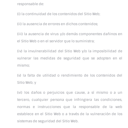
responsable de:
(i) la continuidad de los contenidos del Sitio Web;
(ii) la ausencia de errores en dichos contenidos;
(iii) la ausencia de virus y/o demás componentes dañinos en
el Sitio Web o en el servidor que lo suministra;
(iv) la invulnerabilidad del Sitio Web y/o la imposibilidad de
vulnerar las medidas de seguridad que se adopten en el
mismo;
(v) la falta de utilidad o rendimiento de los contenidos del
Sitio Web; y
(vi) los daños o perjuicios que cause, a sí mismo o a un
tercero, cualquier persona que infringiera las condiciones,
normas e instrucciones que la responsable de la web
establece en el Sitio Web o a través de la vulneración de los
sistemas de seguridad del Sitio Web.