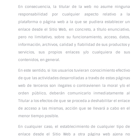
En consecuencia, la titular de la web no asume ninguna
responsabilidad por cualquier aspecto relativo a la
plataforma o página web a la que se pudiera establecer un
enlace desde el Sitio Web, en concreto, a título enunciativo,
pero no limitativo, sobre su funcionamiento, acceso, datos,
información, archivos, calidad y fiabilidad de sus productos y
servicios, sus propios enlaces y/o cualquiera de sus
contenidos, en general.
En este sentido, si los usuarios tuvieran conocimiento efectivo
de que las actividades desarrolladas a través de estas páginas
web de terceros son ilegales o contravienen la moral y/o el
orden público, deberán comunicarlo inmediatamente al
Titular a los efectos de que se proceda a deshabilitar el enlace
de acceso a las mismas, acción que se llevará a cabo en el
menor tiempo posible.
En cualquier caso, el establecimiento de cualquier tipo de
enlace desde el Sitio Web a otra página web ajena no