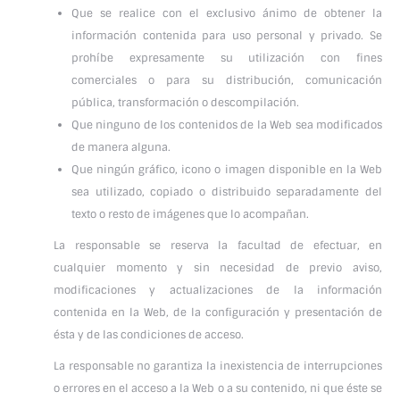
Que se realice con el exclusivo ánimo de obtener la
información contenida para uso personal y privado. Se
prohíbe expresamente su utilización con fines
comerciales o para su distribución, comunicación
pública, transformación o descompilación.
Que ninguno de los contenidos de la Web sea modificados
de manera alguna.
Que ningún gráfico, icono o imagen disponible en la Web
sea utilizado, copiado o distribuido separadamente del
texto o resto de imágenes que lo acompañan.
La responsable se reserva la facultad de efectuar, en
cualquier momento y sin necesidad de previo aviso,
modificaciones y actualizaciones de la información
contenida en la Web, de la configuración y presentación de
ésta y de las condiciones de acceso.
La responsable no garantiza la inexistencia de interrupciones
o errores en el acceso a la Web o a su contenido, ni que éste se