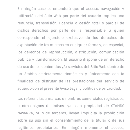
En ningún caso se entenderá que el acceso, navegación y
utilización del Sitio Web por parte del usuario implica una
renuncia, transmisión, licencia o cesión total o parcial de
dichos derechos por parte de la responsable, a quien
corresponde el ejercicio exclusivo de los derechos de
explotación de los mismos en cualquier forma y, en especial,
los derechos de reproducción, distribución, comunicación
pública y transformación. El usuario dispone de un derecho
de uso de los contenidos y/o servicios del Sitio Web dentro de
un ámbito estrictamente doméstico y únicamente con la
finalidad de disfrutar de las prestaciones del servicio de
acuerdo con el presente Aviso Legal y política de privacidad.
Las referencias a marcas o nombres comerciales registrados,
u otros signos distintivos, ya sean propiedad de STANDS
NAVARRA, SL o de terceros, llevan implícita la prohibición
sobre su uso sin el consentimiento de la titular o de sus
legítimos propietarios. En ningún momento el acceso,