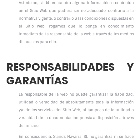
Asimismo, si Ud. encuentra alguna información o contenido
en el Sitio Web que pudiera ser no adecuado, contrario a la
normativa vigente, o contrario a las condiciones dispuestas en
el Sitio Web, rogamos que lo ponga en conocimiento
inmediato de La responsable de la web a través de los medios
dispuestos para ello.
RESPONSABILIDADES Y
GARANTÍAS
La responsable de la web no puede garantizar la fiabilidad,
utilidad o veracidad de absolutamente toda la información
y/o de los servicios del Sitio Web, ni tampoco de la utilidad o
veracidad de la documentación puesta a disposición a través
del mismo.
En consecuencia, Stands Navarra, SL no garantiza ni se hace