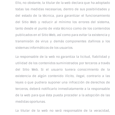
Ello, no obstante, la titular de la web declara que ha adoptado
todas las medidas necesarias, dentro de sus posibilidades y
del estado de la técnica, para garantizar el funcionamiento
del Sitio Web y reducir al mínimo los errores del sistema,
tanto desde el punto de vista técnico como de los contenidos
publicados en el Sitio Web, así como para evitar la existencia y
transmisión de virus y demás componentes dañinos a los
sistemas informáticos de los usuarios.
La responsable de la web no garantiza la licitud, fiabilidad y
utilidad de los contenidos suministrados por terceros a través
del Sitio Web. Si el usuario tuviera conocimiento de la
existencia de algún contenido ilícito, ilegal, contrario a las
leyes o que pudiera suponer una infracción de derechos de
terceros, deberá notificarlo inmediatamente a la responsable
de la web para que ésta pueda proceder a la adopción de las
medidas oportunas.
La titular de la web no será responsable de la veracidad,