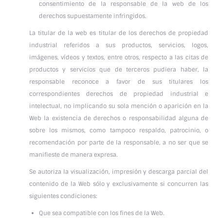
consentimiento de la responsable de la web de los
derechos supuestamente infringidos.
La titular de la web es titular de los derechos de propiedad
industrial referidos a sus productos, servicios, logos,
imágenes, vídeos y textos, entre otros, respecto a las citas de
productos y servicios que de terceros pudiera haber, la
responsable reconoce a favor de sus titulares los
correspondientes derechos de propiedad industrial e
intelectual, no implicando su sola mención o aparición en la
Web la existencia de derechos o responsabilidad alguna de
sobre los mismos, como tampoco respaldo, patrocinio, o
recomendación por parte de la responsable, a no ser que se
manifieste de manera expresa.
Se autoriza la visualización, impresión y descarga parcial del
contenido de la Web sólo y exclusivamente si concurren las
siguientes condiciones:
Que sea compatible con los fines de la Web.