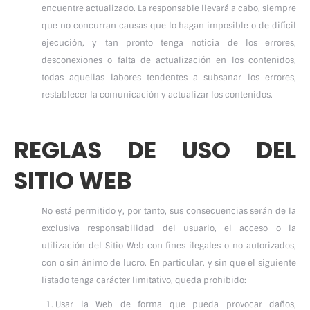
encuentre actualizado. La responsable llevará a cabo, siempre
que no concurran causas que lo hagan imposible o de difícil
ejecución, y tan pronto tenga noticia de los errores,
desconexiones o falta de actualización en los contenidos,
todas aquellas labores tendentes a subsanar los errores,
restablecer la comunicación y actualizar los contenidos.
REGLAS DE USO DEL
SITIO WEB
No está permitido y, por tanto, sus consecuencias serán de la
exclusiva responsabilidad del usuario, el acceso o la
utilización del Sitio Web con fines ilegales o no autorizados,
con o sin ánimo de lucro. En particular, y sin que el siguiente
listado tenga carácter limitativo, queda prohibido:
Usar la Web de forma que pueda provocar daños,