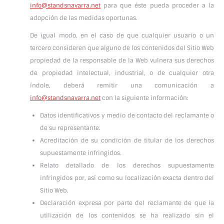
info@standsnavarra.net
para que éste pueda proceder a la
adopción de las medidas oportunas.
De igual modo, en el caso de que cualquier usuario o un
tercero consideren que alguno de los contenidos del Sitio Web
propiedad de la responsable de la Web vulnera sus derechos
de propiedad intelectual, industrial, o de cualquier otra
índole, deberá remitir una comunicación a
info@standsnavarra.net
con la siguiente información:
Datos identificativos y medio de contacto del reclamante o
de su representante.
Acreditación de su condición de titular de los derechos
supuestamente infringidos.
Relato detallado de los derechos supuestamente
infringidos por, así como su localización exacta dentro del
Sitio Web.
Declaración expresa por parte del reclamante de que la
utilización de los contenidos se ha realizado sin el