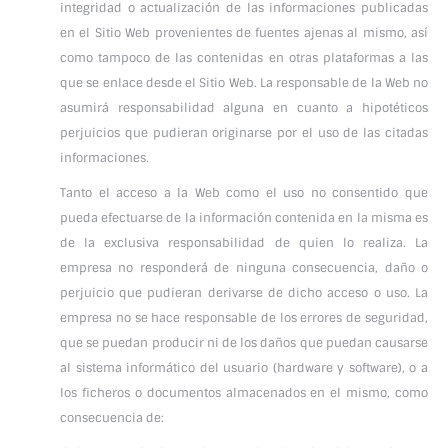
integridad o actualización de las informaciones publicadas
en el Sitio Web provenientes de fuentes ajenas al mismo, así
como tampoco de las contenidas en otras plataformas a las
que se enlace desde el Sitio Web. La responsable de la Web no
asumirá responsabilidad alguna en cuanto a hipotéticos
perjuicios que pudieran originarse por el uso de las citadas
informaciones.
Tanto el acceso a la Web como el uso no consentido que
pueda efectuarse de la información contenida en la misma es
de la exclusiva responsabilidad de quien lo realiza. La
empresa no responderá de ninguna consecuencia, daño o
perjuicio que pudieran derivarse de dicho acceso o uso. La
empresa no se hace responsable de los errores de seguridad,
que se puedan producir ni de los daños que puedan causarse
al sistema informático del usuario (hardware y software), o a
los ficheros o documentos almacenados en el mismo, como
consecuencia de: