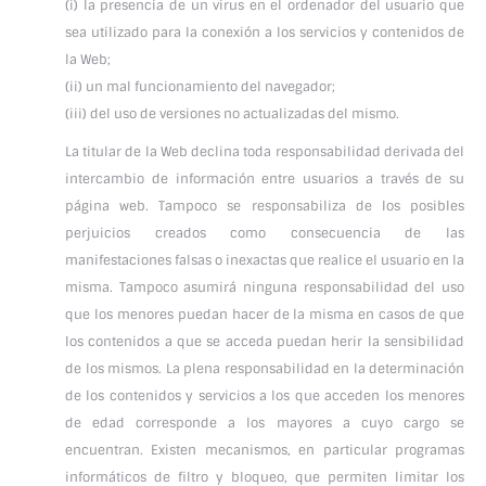
(i) la presencia de un virus en el ordenador del usuario que
sea utilizado para la conexión a los servicios y contenidos de
la Web;
(ii) un mal funcionamiento del navegador;
(iii) del uso de versiones no actualizadas del mismo.
La titular de la Web declina toda responsabilidad derivada del
intercambio de información entre usuarios a través de su
página web. Tampoco se responsabiliza de los posibles
perjuicios creados como consecuencia de las
manifestaciones falsas o inexactas que realice el usuario en la
misma. Tampoco asumirá ninguna responsabilidad del uso
que los menores puedan hacer de la misma en casos de que
los contenidos a que se acceda puedan herir la sensibilidad
de los mismos. La plena responsabilidad en la determinación
de los contenidos y servicios a los que acceden los menores
de edad corresponde a los mayores a cuyo cargo se
encuentran. Existen mecanismos, en particular programas
informáticos de filtro y bloqueo, que permiten limitar los