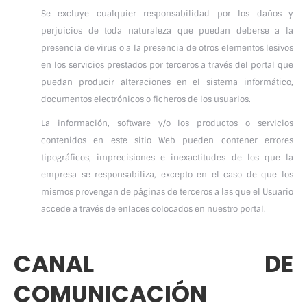
Se excluye cualquier responsabilidad por los daños y
perjuicios de toda naturaleza que puedan deberse a la
presencia de virus o a la presencia de otros elementos lesivos
en los servicios prestados por terceros a través del portal que
puedan producir alteraciones en el sistema informático,
documentos electrónicos o ficheros de los usuarios.
La información, software y/o los productos o servicios
contenidos en este sitio Web pueden contener errores
tipográficos, imprecisiones e inexactitudes de los que la
empresa se responsabiliza, excepto en el caso de que los
mismos provengan de páginas de terceros a las que el Usuario
accede a través de enlaces colocados en nuestro portal.
CANAL DE
COMUNICACIÓN