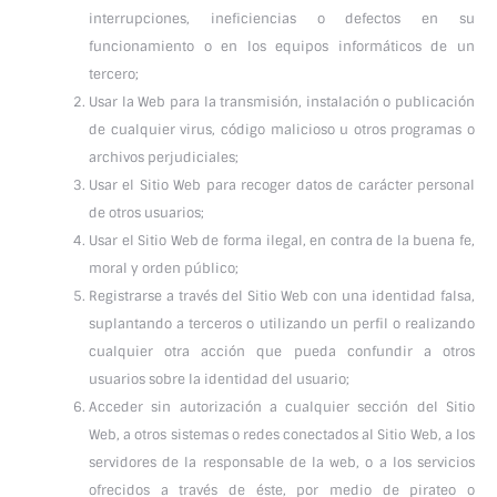
interrupciones, ineficiencias o defectos en su
funcionamiento o en los equipos informáticos de un
tercero;
Usar la Web para la transmisión, instalación o publicación
de cualquier virus, código malicioso u otros programas o
archivos perjudiciales;
Usar el Sitio Web para recoger datos de carácter personal
de otros usuarios;
Usar el Sitio Web de forma ilegal, en contra de la buena fe,
moral y orden público;
Registrarse a través del Sitio Web con una identidad falsa,
suplantando a terceros o utilizando un perfil o realizando
cualquier otra acción que pueda confundir a otros
usuarios sobre la identidad del usuario;
Acceder sin autorización a cualquier sección del Sitio
Web, a otros sistemas o redes conectados al Sitio Web, a los
servidores de la responsable de la web, o a los servicios
ofrecidos a través de éste, por medio de pirateo o