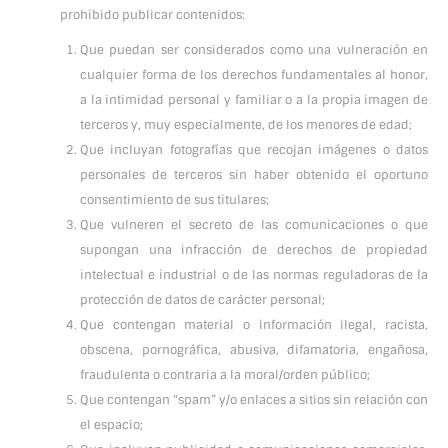
prohibido publicar contenidos:
Que puedan ser considerados como una vulneración en
cualquier forma de los derechos fundamentales al honor,
a la intimidad personal y familiar o a la propia imagen de
terceros y, muy especialmente, de los menores de edad;
Que incluyan fotografías que recojan imágenes o datos
personales de terceros sin haber obtenido el oportuno
consentimiento de sus titulares;
Que vulneren el secreto de las comunicaciones o que
supongan una infracción de derechos de propiedad
intelectual e industrial o de las normas reguladoras de la
protección de datos de carácter personal;
Que contengan material o información ilegal, racista,
obscena, pornográfica, abusiva, difamatoria, engañosa,
fraudulenta o contraria a la moral/orden público;
Que contengan “spam” y/o enlaces a sitios sin relación con
el espacio;