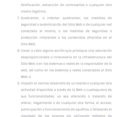
falsificación, extracción de contraseñas o cualquier otro
medio ilegítimo;
Quebrantar, o intentar quebrantar, las medidas de
seguridad o autenticación del Sitio Web o de cualquier red
conectada al mismo, o las medidas de seguridad o
protección inherentes a los contenidos ofrecidos en el
Sitio Web;
Llevar a cabo alguna acción que provoque una saturación
desproporcionada o innecesaria en la infraestructura del
Sitio Web o en los sistemas o redes de la responsable de la
web, así como en los sistemas y redes conectados al Sitio
Web; o
Impedir el normal desarrollo de un evento o cualquier otra
actividad disponible a través de la Web o cualesquiera de
sus funcionalidades, ya sea alterando o tratando de
alterar, ilegalmente o de cualquier otra forma, el acceso,
participación o funcionamiento de aquéllos, o falseando el
resultado de los mismos y/o utilizando métodos de