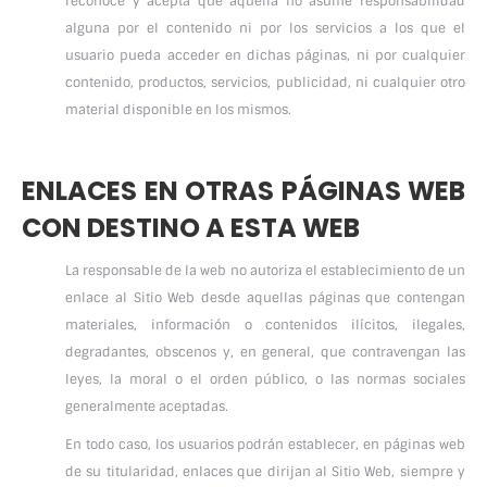
reconoce y acepta que aquella no asume responsabilidad
alguna por el contenido ni por los servicios a los que el
usuario pueda acceder en dichas páginas, ni por cualquier
contenido, productos, servicios, publicidad, ni cualquier otro
material disponible en los mismos.
ENLACES EN OTRAS PÁGINAS WEB
CON DESTINO A ESTA WEB
La responsable de la web no autoriza el establecimiento de un
enlace al Sitio Web desde aquellas páginas que contengan
materiales, información o contenidos ilícitos, ilegales,
degradantes, obscenos y, en general, que contravengan las
leyes, la moral o el orden público, o las normas sociales
generalmente aceptadas.
En todo caso, los usuarios podrán establecer, en páginas web
de su titularidad, enlaces que dirijan al Sitio Web, siempre y