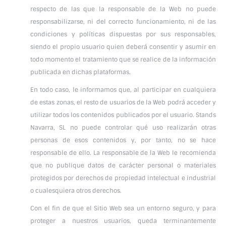
respecto de las que la responsable de la Web no puede
responsabilizarse, ni del correcto funcionamiento, ni de las
condiciones y políticas dispuestas por sus responsables,
siendo el propio usuario quien deberá consentir y asumir en
todo momento el tratamiento que se realice de la información
publicada en dichas plataformas.
En todo caso, le informamos que, al participar en cualquiera
de estas zonas, el resto de usuarios de la Web podrá acceder y
utilizar todos los contenidos publicados por el usuario. Stands
Navarra, SL no puede controlar qué uso realizarán otras
personas de esos contenidos y, por tanto, no se hace
responsable de ello. La responsable de la Web le recomienda
que no publique datos de carácter personal o materiales
protegidos por derechos de propiedad intelectual e industrial
o cualesquiera otros derechos.
Con el fin de que el Sitio Web sea un entorno seguro, y para
proteger a nuestros usuarios, queda terminantemente