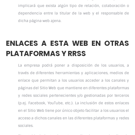
implicará que exista algún tipo de relación, colaboración o
dependencia entre la titular de la web y el responsable de
dicha página web ajena.
ENLACES A ESTA WEB EN OTRAS
PLATAFORMAS Y RRSS
La empresa podrá poner a disposición de los usuarios, a
través de diferentes herramientas y aplicaciones, medios de
enlace que permitan a los usuarios acceder a los canales y
páginas del Sitio Web que mantiene en diferentes plataformas
y redes sociales pertenecientes y/o gestionadas por terceros
(p.ej. Facebook, YouTube, etc.). La inclusión de estos enlaces
en el Sitio Web tiene por único objeto facilitar a los usuarios el
acceso a dichos canales en las diferentes plataformas y redes
sociales.