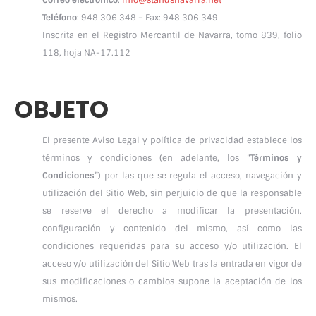
Correo electrónico
:
info@standsnavarra.net
Teléfono
: 948 306 348 – Fax: 948 306 349
Inscrita en el Registro Mercantil de Navarra, tomo 839, folio
118, hoja NA-17.112
OBJETO
El presente Aviso Legal y política de privacidad establece los
términos y condiciones (en adelante, los “
Términos y
Condiciones
”) por las que se regula el acceso, navegación y
utilización del Sitio Web, sin perjuicio de que la responsable
se reserve el derecho a modificar la presentación,
configuración y contenido del mismo, así como las
condiciones requeridas para su acceso y/o utilización. El
acceso y/o utilización del Sitio Web tras la entrada en vigor de
sus modificaciones o cambios supone la aceptación de los
mismos.