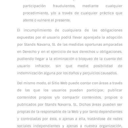
participación fraudulentos, mediante cualquier
procedimiento, y/o a través de cualquier práctica que
atente o vulnere el presente.
El incumplimiento de cualquiera de las obligaciones
expuestas por el usuario podrá llevar aparejada la adopción
por Stands Navarra, SL de las medidas oportunas amparadas
en Derecho y en el ejercicio de sus derechos u obligaciones,
pudiendo llegar a la eliminación o bloqueo de la cuenta del
usuario infractor, sin que medie posibilidad de
indemnización alguna por los daños y perjuicios causados.
Del mismo modo, el Sitio Web puede contar con áreas a través
de las que los usuarios pueden participar, publicar
contenidos propios y/o compartir contenidos, propios o
publicados por Stands Navarra, SL. Dichas áreas pueden ser
propias de la responsable de la Web y por tanto dependientes
y controladas por ésta, o ajenas a ella, tratándose de redes
sociales independientes y ajenas a nuestra organización,