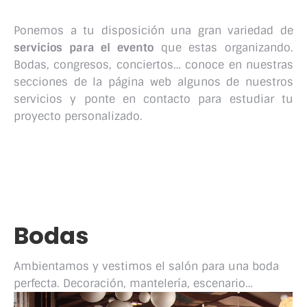
Ponemos a tu disposición una gran variedad de
servicios para el evento
que estas organizando.
Bodas, congresos, conciertos… conoce en nuestras
secciones de la página web algunos de nuestros
servicios y ponte en contacto para estudiar tu
proyecto personalizado.
Bodas
Ambientamos y vestimos el salón para una boda
perfecta. Decoración, mantelería, escenario…