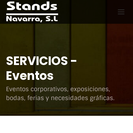
SERVICIOS -
Eventos
Eventos corporativos, exposiciones,
bodas, ferias y necesidades gráficas.