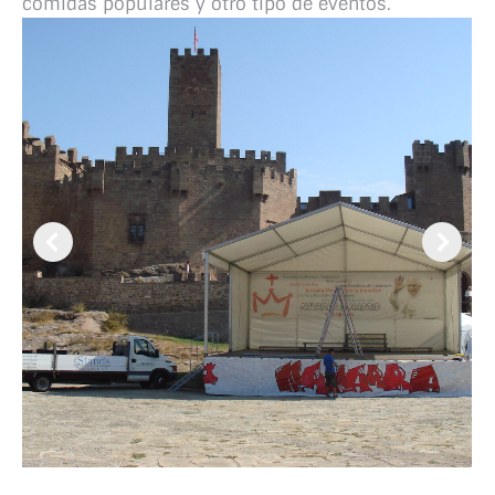
comidas populares y otro tipo de eventos.