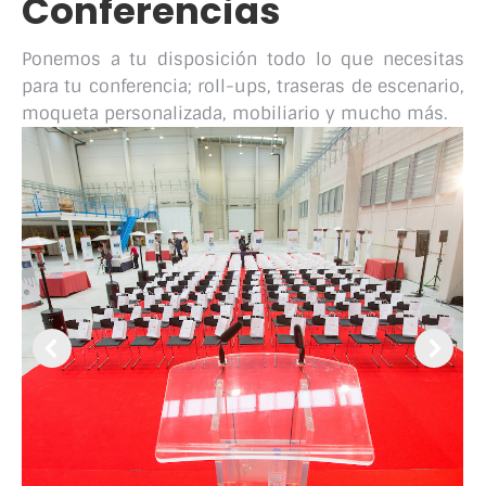
Conferencias
Ponemos a tu disposición todo lo que necesitas
para tu conferencia; roll-ups, traseras de escenario,
moqueta personalizada, mobiliario y mucho más.