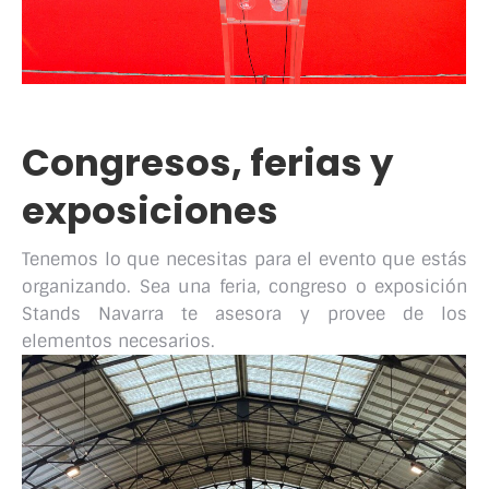
Congresos, ferias y
exposiciones
Tenemos lo que necesitas para el evento que estás
organizando. Sea una feria, congreso o exposición
Stands Navarra te asesora y provee de los
elementos necesarios.